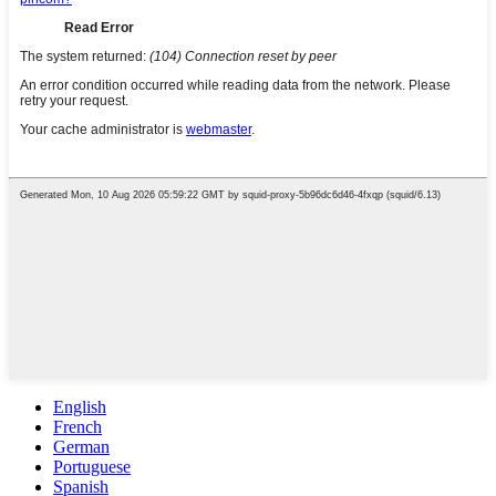
English
French
German
Portuguese
Spanish