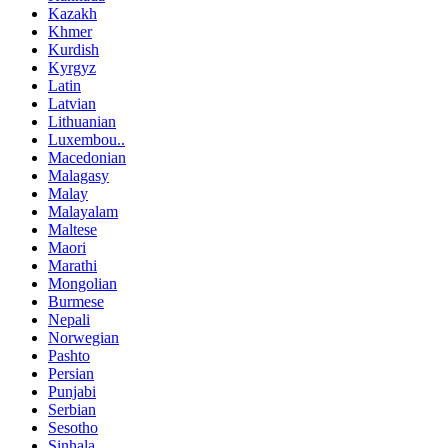
Kazakh
Khmer
Kurdish
Kyrgyz
Latin
Latvian
Lithuanian
Luxembou..
Macedonian
Malagasy
Malay
Malayalam
Maltese
Maori
Marathi
Mongolian
Burmese
Nepali
Norwegian
Pashto
Persian
Punjabi
Serbian
Sesotho
Sinhala