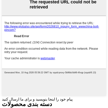
پیام خود را اینجا بنویسید و برای ما ارسال کنید
دسته بندی محصولات