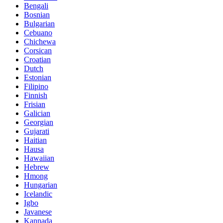
Bengali
Bosnian
Bulgarian
Cebuano
Chichewa
Corsican
Croatian
Dutch
Estonian
Filipino
Finnish
Frisian
Galician
Georgian
Gujarati
Haitian
Hausa
Hawaiian
Hebrew
Hmong
Hungarian
Icelandic
Igbo
Javanese
Kannada